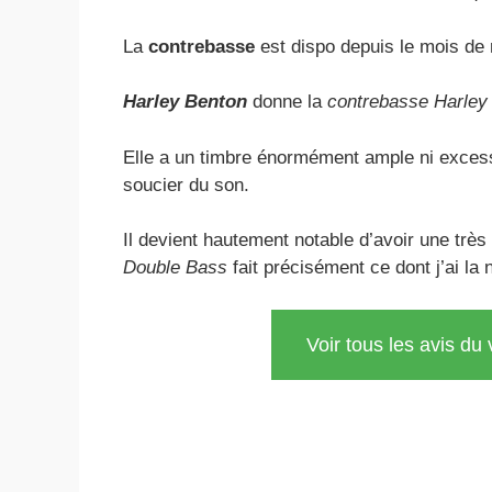
La
contrebasse
est dispo depuis le mois de
Harley Benton
donne la
contrebasse Harley
Elle a un timbre énormément ample ni exces
soucier du son.
Il devient hautement notable d’avoir une très
Double Bass
fait précisément ce dont j’ai la 
Voir tous les avis d