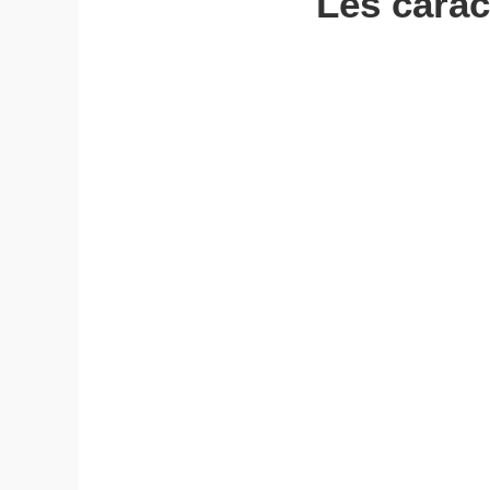
Les carac