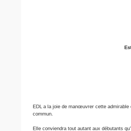
Es
EDL a la joie de manœuvrer cette admirable
commun.
Elle conviendra tout autant aux débutants qu’