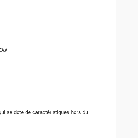
Oui
ui se dote de caractéristiques hors du