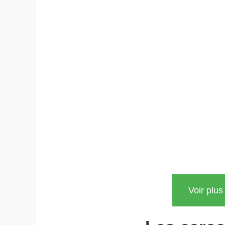
Voir plu