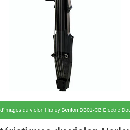
s d’images du violon Harley Benton DB01-CB Electric Do