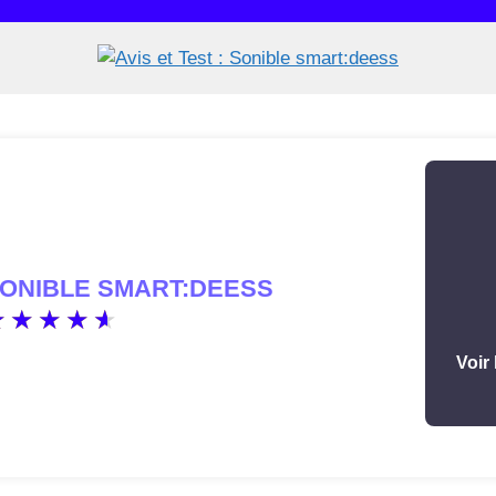
ONIBLE SMART:DEESS
Voir 