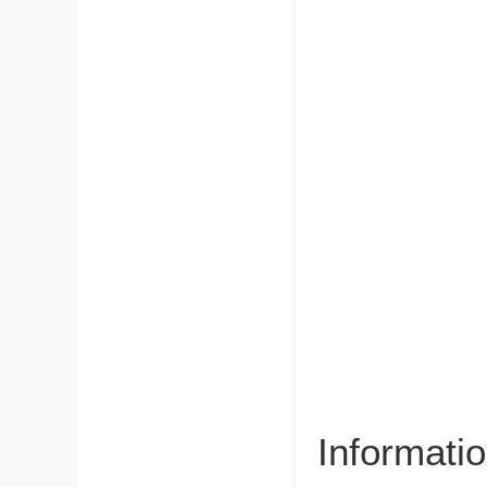
Informati