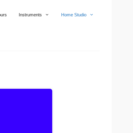
urs
Instruments
Home Studio