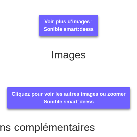
Voir plus d’images :
Sonible smart:deess
Images
Cliquez pour voir les autres images ou zoomer
Sonible smart:deess
ons complémentaires